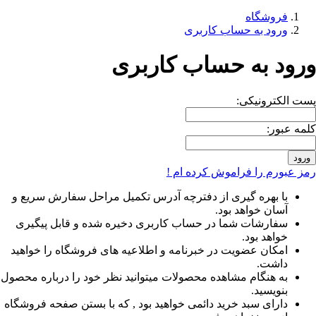
فروشگاه
ورود به حساب کاربری
ورود به حساب کاربری
پست الکترونیکی:
کلمه عبور:
رمز عبورم را فراموش کرده ام !
با بهره گیری از دفترچه آدرس تکمیل مراحل سفارش سریع و
آسان خواهد بود.
سفارشات شما در حساب کاربری دخیره شده و قابل پیگیری
خواهد بود.
امکان عضویت در خبرنامه و اطلاعیه های فروشگاه را خواهید
داشت.
به هنگام مشاهده محصولات میتوانید نظر خود را درباره محصول
بنویسید.
دارای سبد خرید دائمی خواهید بود , که با بستن صفحه فروشگاه