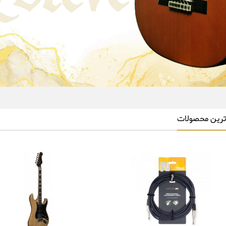
رین محصولات