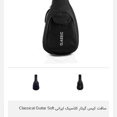
سافت کیس گیتار کلاسیک ایرانی Classical Guitar Soft