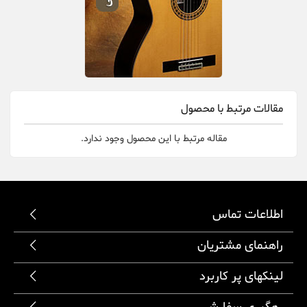
مقالات مرتبط با محصول
مقاله مرتبط با این محصول وجود ندارد.
اطلاعات تماس
راهنمای مشتریان
لینکهای پر کاربرد