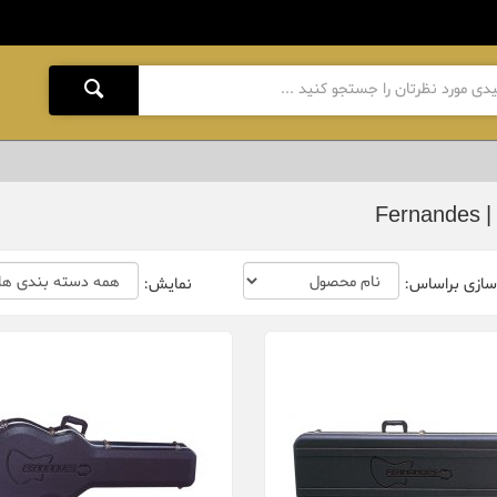
Fern
سازی براساس:
نمایش: