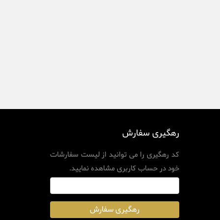
رهگیری سفارش
کد رهگیری را می توانید از
لیست سفارشات
خود در حساب کاربری
مشاهده نمایید.